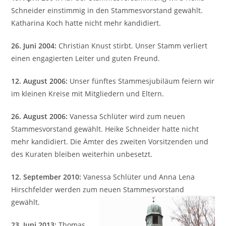
Schneider einstimmig in den Stammesvorstand gewählt.
Katharina Koch hatte nicht mehr kandidiert.
26. Juni 2004:
Christian Knust stirbt. Unser Stamm verliert
einen engagierten Leiter und guten Freund.
12. August 2006:
Unser fünftes Stammesjubiläum feiern wir
im kleinen Kreise mit Mitgliedern und Eltern.
26. August 2006:
Vanessa Schlüter wird zum neuen
Stammesvorstand gewählt. Heike Schneider hatte nicht
mehr kandidiert. Die Ämter des zweiten Vorsitzenden und
des Kuraten bleiben weiterhin unbesetzt.
12. September 2010:
Vanessa Schlüter und Anna Lena
Hirschfelder werden zum neuen Stammesvorstand
gewählt.
23. Juni 2013:
Thomas