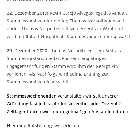
22. Dezember 2019:
Kevin Cerejo Alvegas legt das Amt als
Stammesvorsitzender nieder, Thomas Norpoths Amtzeit
endet. Thomas Norpoth stellt sich erneut zur Wahl und
wird mit Robert Norpoth als Stammesvorsitzender gewählt.
20. Dezember 2020:
Thomas Norpoth legt sein Amt als
Stammesvorstand nieder. Für sein langjähriges
Engagement für den Stamm wird ihm der Georgs Pin
verliehen. Als Nachfolge wird Selma Brüning zur
Stammesvorsitzende gewählt.
Stammeswochenenden
veranstalten wir seit unserer
Gründung fast jedes Jahr im November oder Dezember.
Zeltlager
führen wir in unregelmäßigen Abständen durch.
Hier eine Aufstellung: weiterlesen