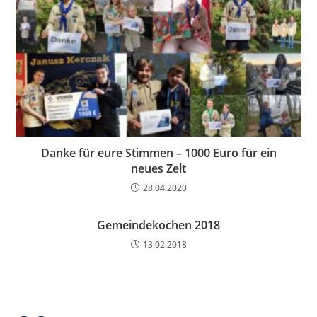
Danke für eure Stimmen – 1000 Euro für ein
neues Zelt
28.04.2020
Gemeindekochen 2018
13.02.2018