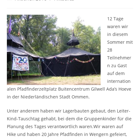
Kategorie:
12 Tage
waren wir
in diesem
Sommer mit
28
Teilnehmer
n zu Gast
auf dem
internation
alen Pfadfinderzeltplatz Buitencentrum Gilwell Ada’s Hoeve
in der Niederländischen Stadt Ommen.
Unter anderem haben wir Lagerbauten gebaut, den Leiter-
Kind-Tauschtag gehabt, bei dem die Gruppenkinder für die
Planung des Tages verantwortlich waren.Wir waren auf
Hike und haben 20 Jahre Pfadfinden in Wengern gefeiert,