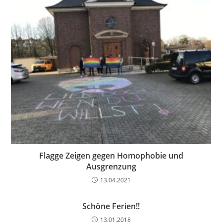
Flagge Zeigen gegen Homophobie und
Ausgrenzung
13.04.2021
Schöne Ferien!!
13.01.2018