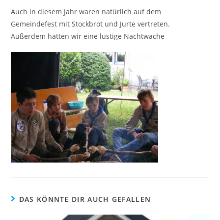
Auch in diesem Jahr waren natürlich auf dem
Gemeindefest mit Stockbrot und Jurte vertreten.
Außerdem hatten wir eine lustige Nachtwache
DAS KÖNNTE DIR AUCH GEFALLEN