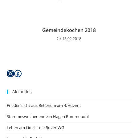
Gemeindekochen 2018
13.02.2018
Instagram
Facebook
Aktuelles
Friedenslicht aus Betlehem am 4. Advent
Stammeswochenende in Hagen Rummenohl
Leben am Limit – die Rover-WG