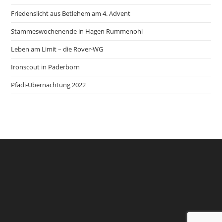
Friedenslicht aus Betlehem am 4. Advent
Stammeswochenende in Hagen Rummenohl
Leben am Limit – die Rover-WG
Ironscout in Paderborn
Pfadi-Übernachtung 2022