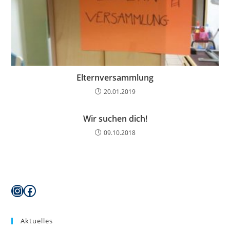
Elternversammlung
20.01.2019
Wir suchen dich!
09.10.2018
Instagram
Facebook
Aktuelles