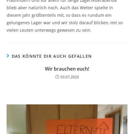
Pfadfindern und vor allem für lange Lagerfeuerabende
blieb aber natürlich noch. Auch das Wetter spielte in
diesem Jahr größtenteils mit, so dass es rundum ein
gelungenes Lager war und wir stolz darauf blicken, mit so
vielen Leuten unterwegs gewesen zu sein.
DAS KÖNNTE DIR AUCH GEFALLEN
Wir brauchen euch!
03.07.2020