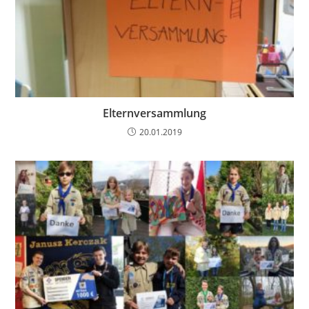
Elternversammlung
20.01.2019