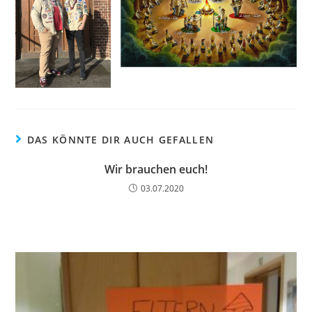
DAS KÖNNTE DIR AUCH GEFALLEN
Wir brauchen euch!
03.07.2020