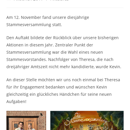
Kategorie:
Am 12. November fand unsere diesjährige
Stammesversammlung statt.
Den Auftakt bildete der Rückblick über unsere bisherigen
Aktionen in diesem Jahr. Zentraler Punkt der
Stammesversammlung war die Wahl eines neuen
Stammesvorstandes. Nachfolger von Theresa, die nach
dreijähriger Amtszeit nicht mehr kandidierte, wurde Kevin.
An dieser Stelle möchten wir uns noch einmal bei Theresa
für ihr Engagement bedanken und wünschen Kevin
gleichzeitig ein glückliches Händchen für seine neuen
Aufgaben!