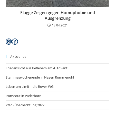
Flagge Zeigen gegen Homophobie und
Ausgrenzung
13.04.2021
Instagram
Facebook
Aktuelles
Friedenslicht aus Betlehem am 4. Advent
Stammeswochenende in Hagen Rummenohl
Leben am Limit – die Rover-WG
Ironscout in Paderborn
Pfadi-Übernachtung 2022