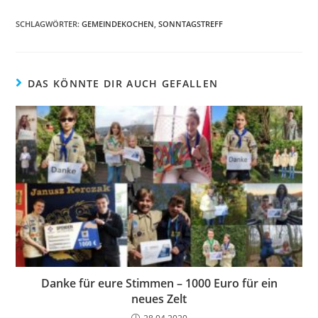
SCHLAGWÖRTER:
GEMEINDEKOCHEN
,
SONNTAGSTREFF
DAS KÖNNTE DIR AUCH GEFALLEN
Danke für eure Stimmen – 1000 Euro für ein
neues Zelt