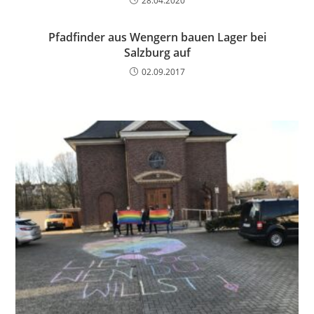
28.04.2020
Pfadfinder aus Wengern bauen Lager bei
Salzburg auf
02.09.2017