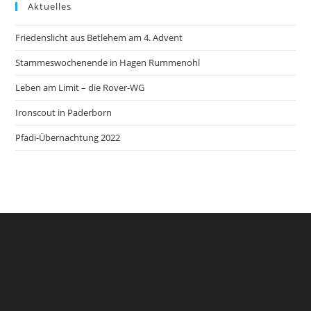
Aktuelles
Friedenslicht aus Betlehem am 4. Advent
Stammeswochenende in Hagen Rummenohl
Leben am Limit – die Rover-WG
Ironscout in Paderborn
Pfadi-Übernachtung 2022